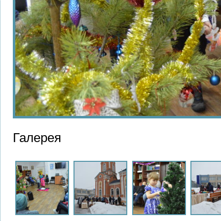
Галерея