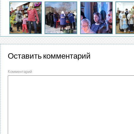
Оставить комментарий
Комментарий