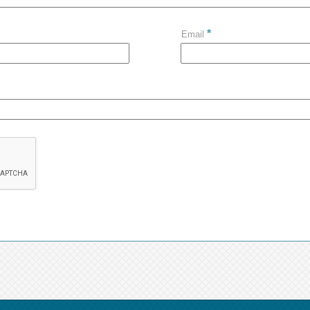
*
Email