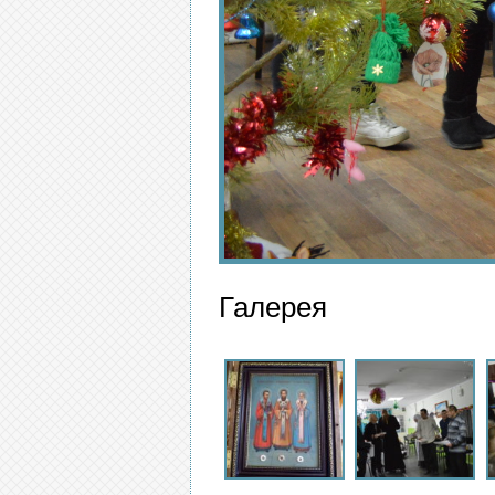
Галерея