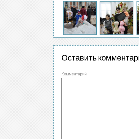
Оставить комментар
Комментарий