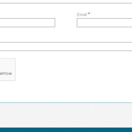
*
Email