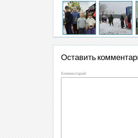
Оставить комментар
Комментарий