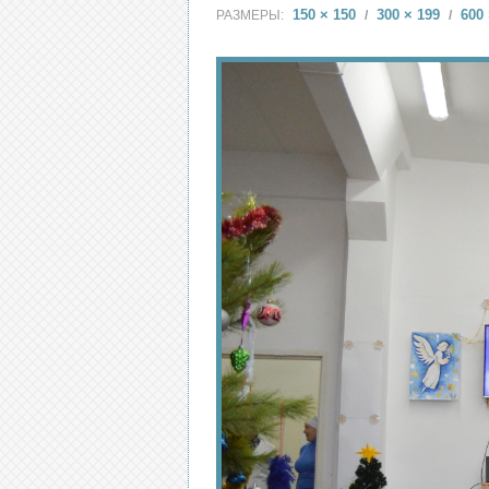
150 × 150
300 × 199
600 
РАЗМЕРЫ:
/
/