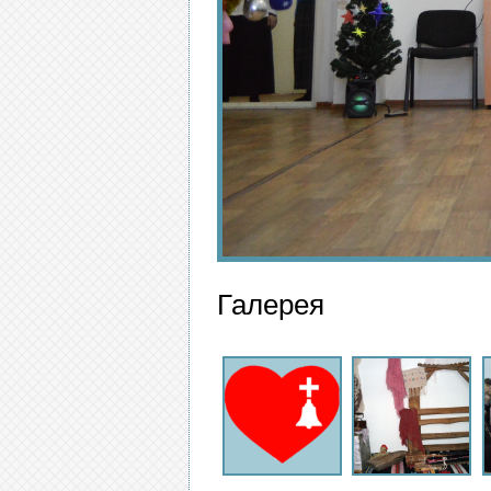
Галерея