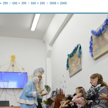
× 399
600 × 399
600 × 200
3008 × 2000
/
/
/