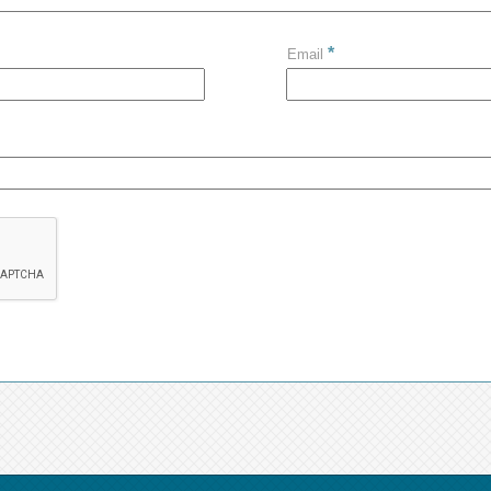
*
Email