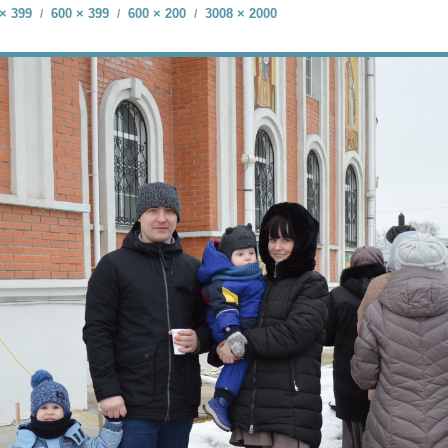
× 399
600 × 399
600 × 200
3008 × 2000
/
/
/