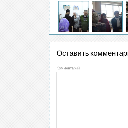
Оставить комментар
Комментарий