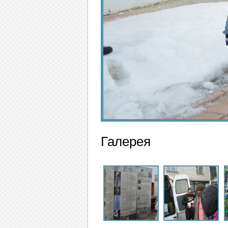
Галерея