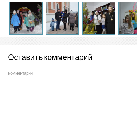
Оставить комментарий
Комментарий