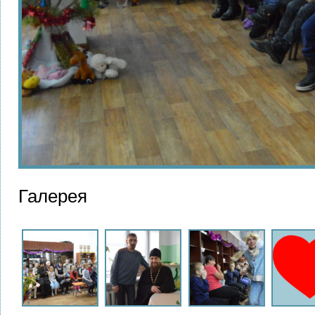
Галерея