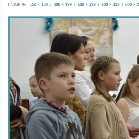
150 × 150
300 × 199
600 × 399
600 × 399
600 × 
РАЗМЕРЫ:
/
/
/
/