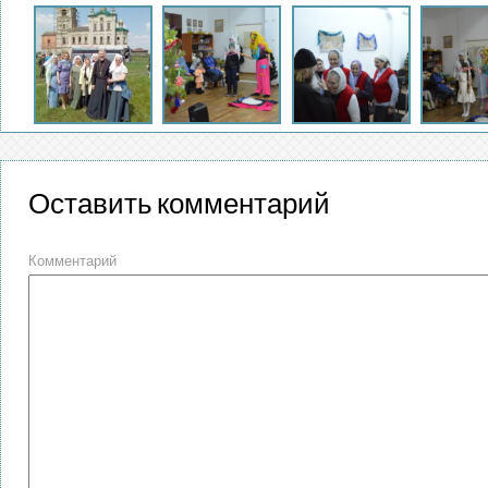
Оставить комментарий
Комментарий