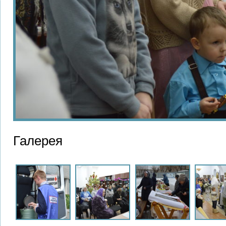
Галерея