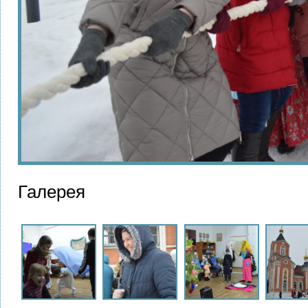
Галерея