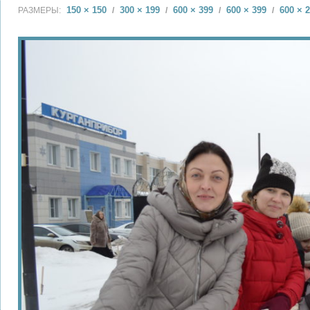
150 × 150
300 × 199
600 × 399
600 × 399
600 × 
РАЗМЕРЫ:
/
/
/
/