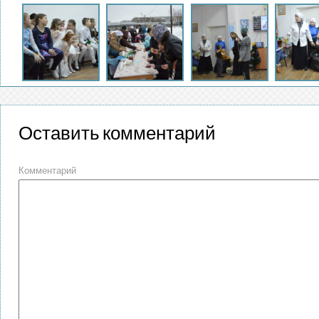
Оставить комментарий
Комментарий