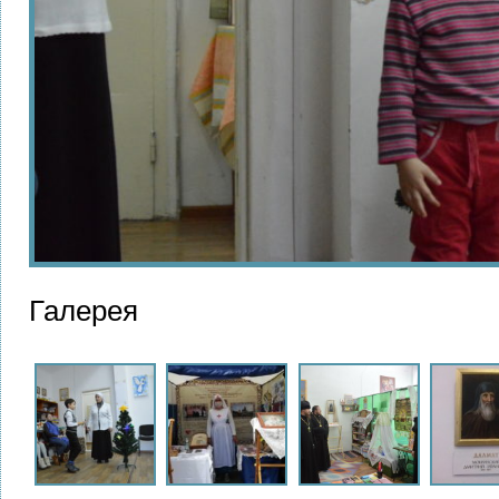
Галерея