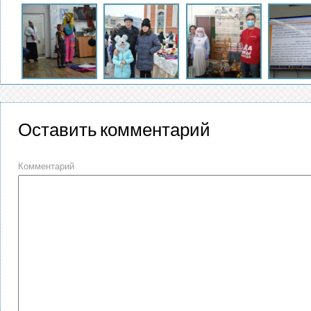
Оставить комментарий
Комментарий