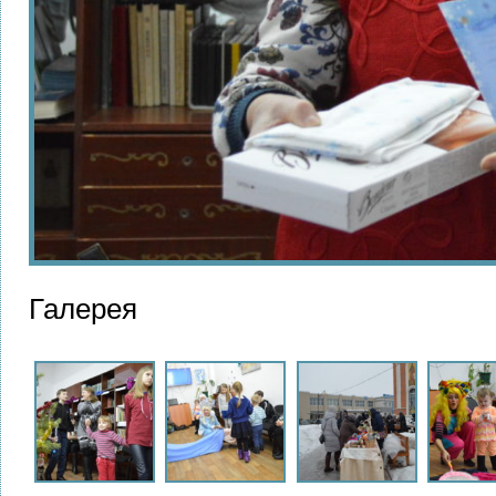
Галерея