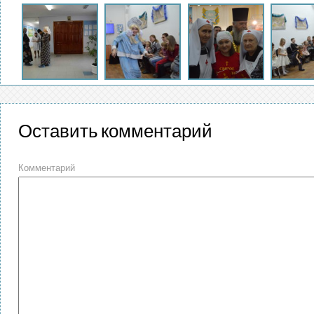
Оставить комментарий
Комментарий