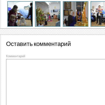
Оставить комментарий
Комментарий