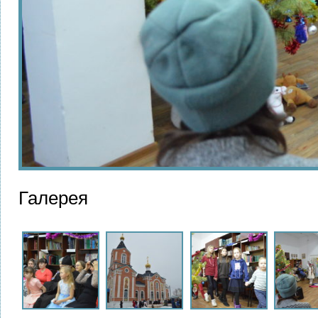
Галерея