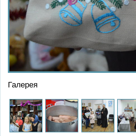
Галерея