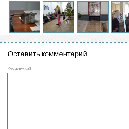
Оставить комментарий
Комментарий