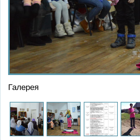
Галерея