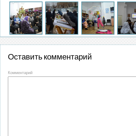
Оставить комментарий
Комментарий