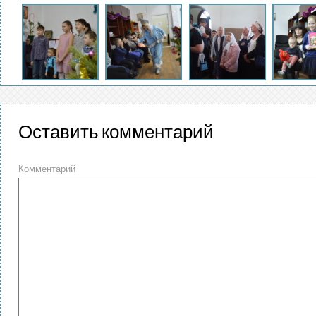
Оставить комментарий
Комментарий