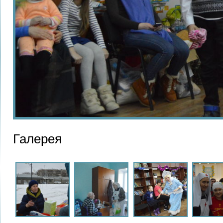
Галерея