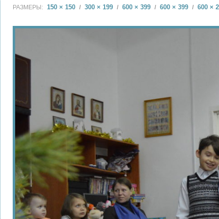
150 × 150
300 × 199
600 × 399
600 × 399
600 × 
РАЗМЕРЫ:
/
/
/
/