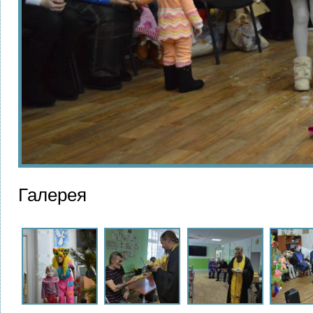
Галерея