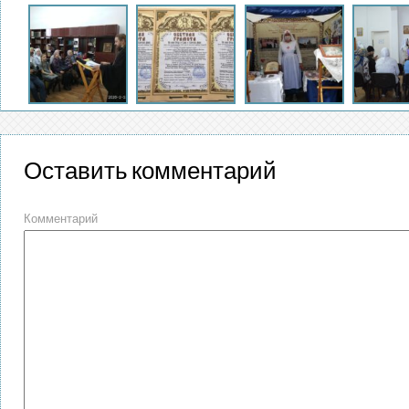
Оставить комментарий
Комментарий