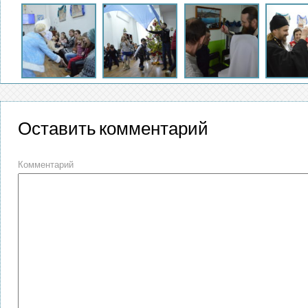
Оставить комментарий
Комментарий