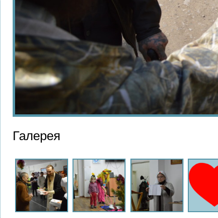
Галерея