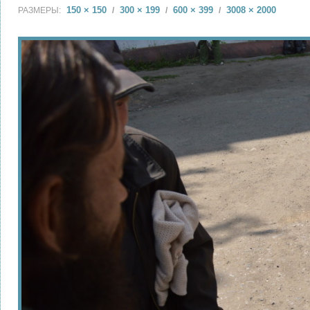
150 × 150
300 × 199
600 × 399
3008 × 2000
РАЗМЕРЫ:
/
/
/