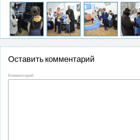
Оставить комментарий
Комментарий