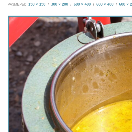
150 × 150
300 × 200
600 × 400
600 × 400
600 × 
РАЗМЕРЫ:
/
/
/
/