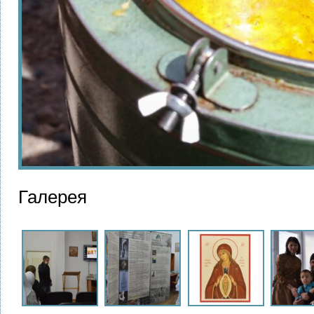
Галерея