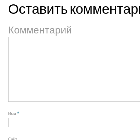
Оставить комментар
Комментарий
*
Имя
Сайт