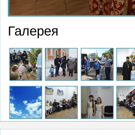
Галерея