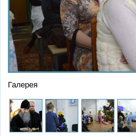
Галерея