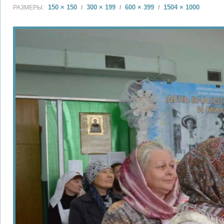
150 × 150
300 × 199
600 × 399
1504 × 1000
РАЗМЕРЫ:
/
/
/