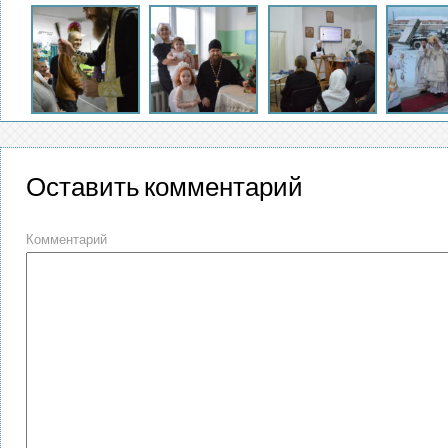
Оставить комментарий
Комментарий