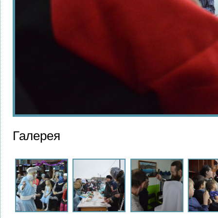
Галерея