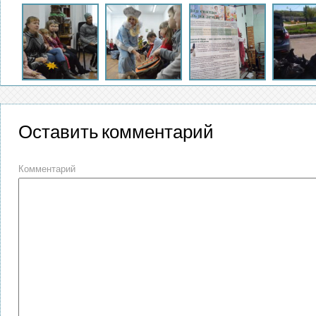
Оставить комментарий
Комментарий