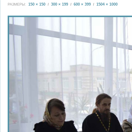
150 × 150
300 × 199
600 × 399
1504 × 1000
РАЗМЕРЫ:
/
/
/