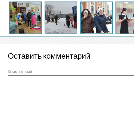
Оставить комментарий
Комментарий