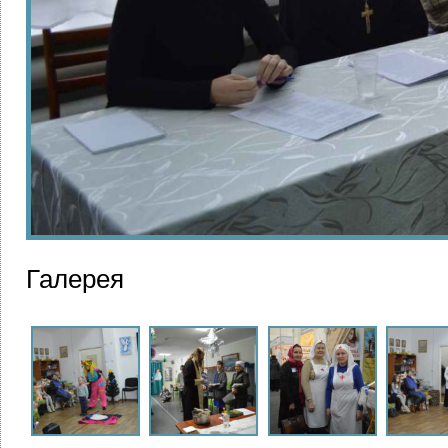
Галерея