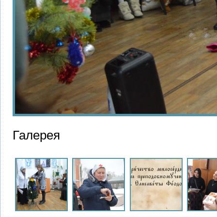
Галерея