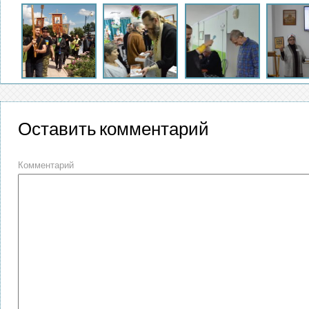
Оставить комментарий
Комментарий