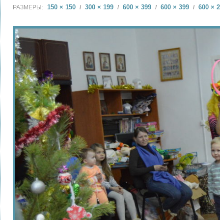
150 × 150
300 × 199
600 × 399
600 × 399
600 × 
РАЗМЕРЫ:
/
/
/
/