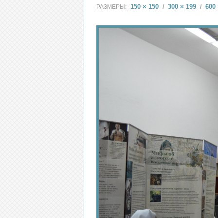
150 × 150
300 × 199
600 
РАЗМЕРЫ:
/
/