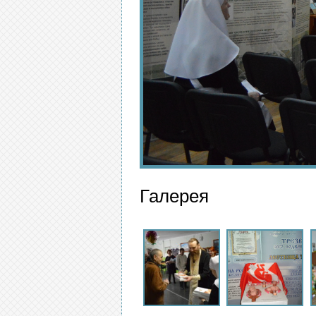
Галерея