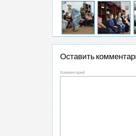
Оставить комментар
Комментарий