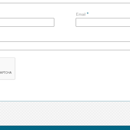
*
Email