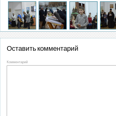
Оставить комментарий
Комментарий