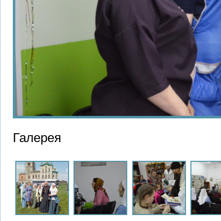
Галерея