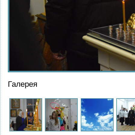
Галерея