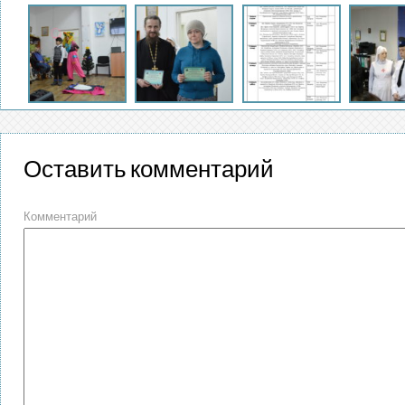
Оставить комментарий
Комментарий