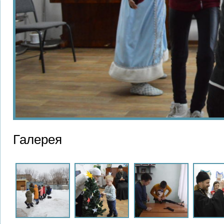
Галерея