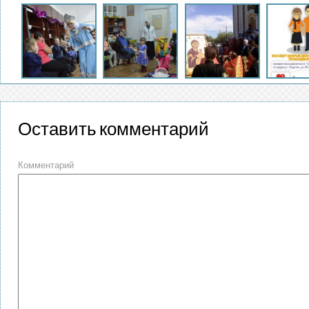
Оставить комментарий
Комментарий