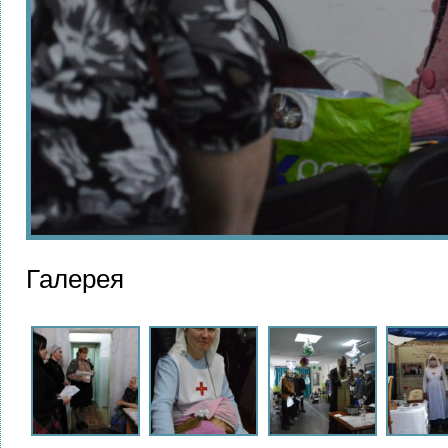
Галерея