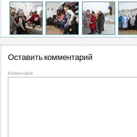
Оставить комментарий
Комментарий