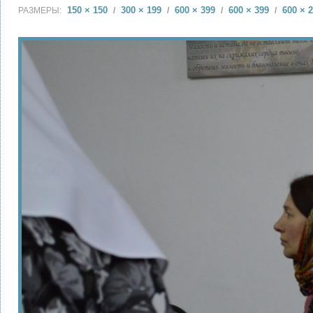
150 × 150
300 × 199
600 × 399
600 × 399
600 × 
РАЗМЕРЫ:
/
/
/
/