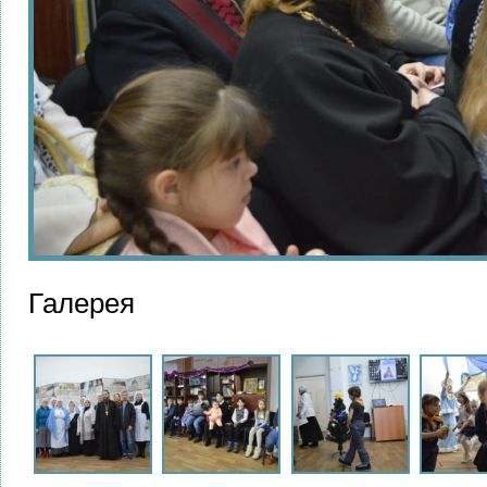
Галерея