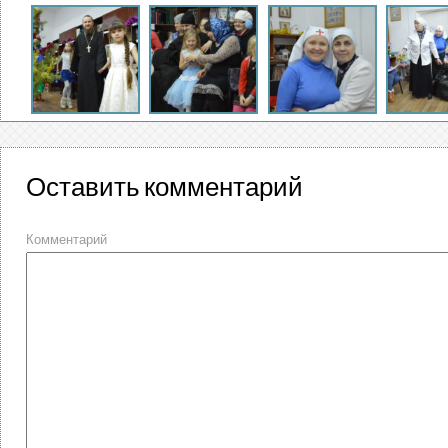
Оставить комментарий
Комментарий