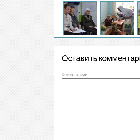
Оставить комментар
Комментарий