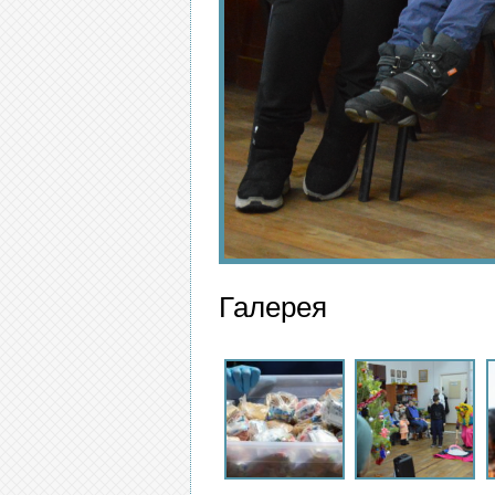
Галерея