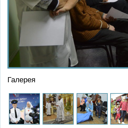
Галерея