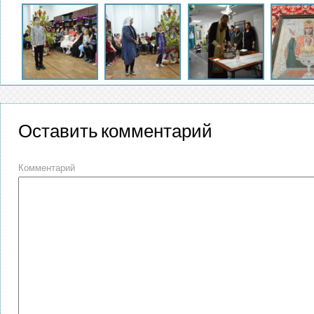
Оставить комментарий
Комментарий