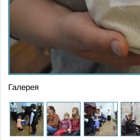
Галерея