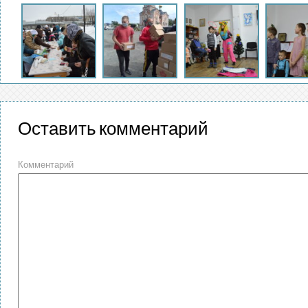
Оставить комментарий
Комментарий