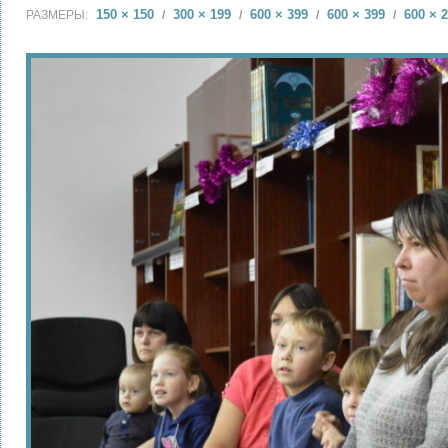
150 × 150
300 × 199
600 × 399
600 × 399
600 × 
РАЗМЕРЫ:
/
/
/
/