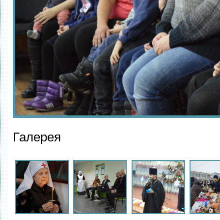
Галерея