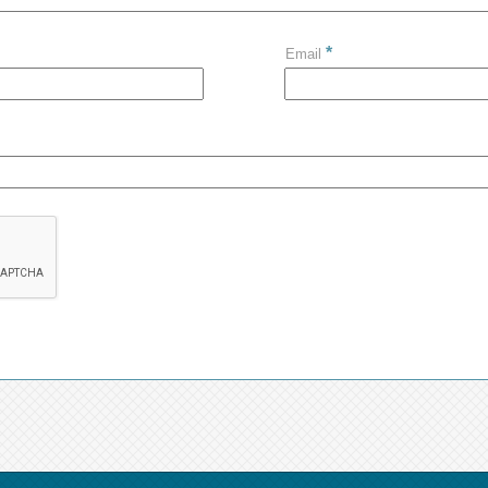
*
Email