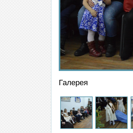
Галерея