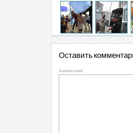
Оставить комментар
Комментарий