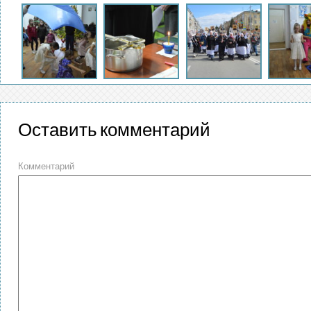
Оставить комментарий
Комментарий