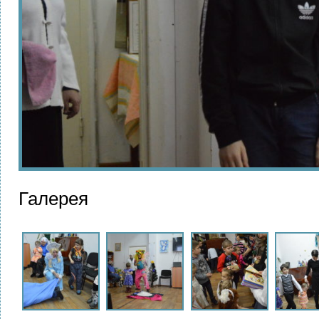
Галерея