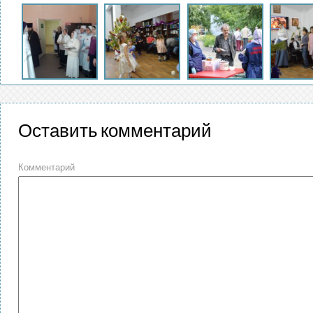
Оставить комментарий
Комментарий