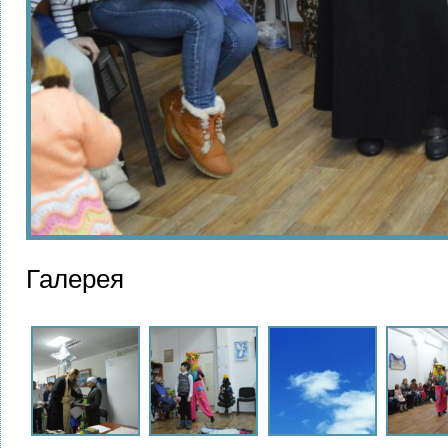
Галерея