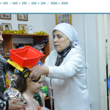
× 399
600 × 399
600 × 200
3008 × 2000
/
/
/