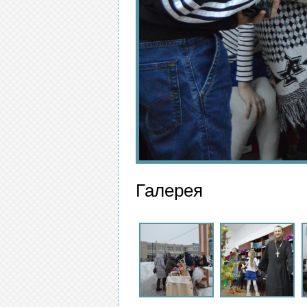
Галерея