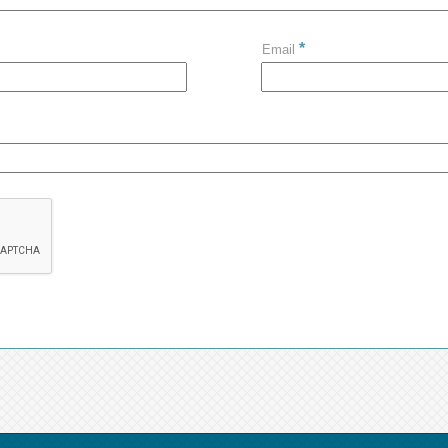
*
Email