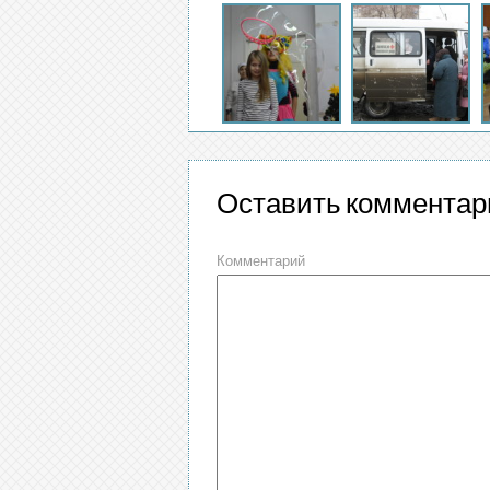
Оставить комментар
Комментарий