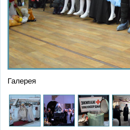
Галерея