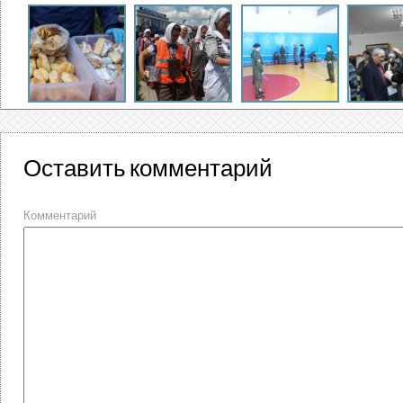
Оставить комментарий
Комментарий