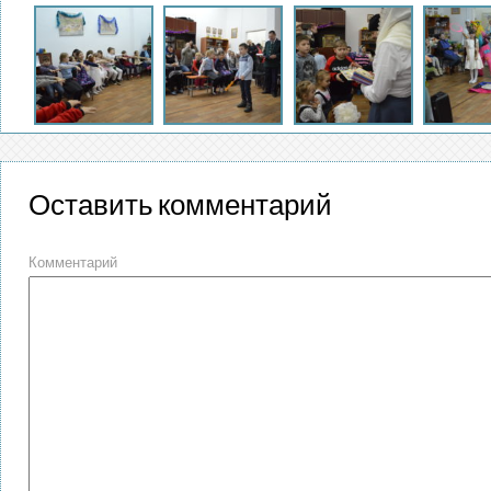
Оставить комментарий
Комментарий