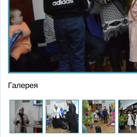
Галерея