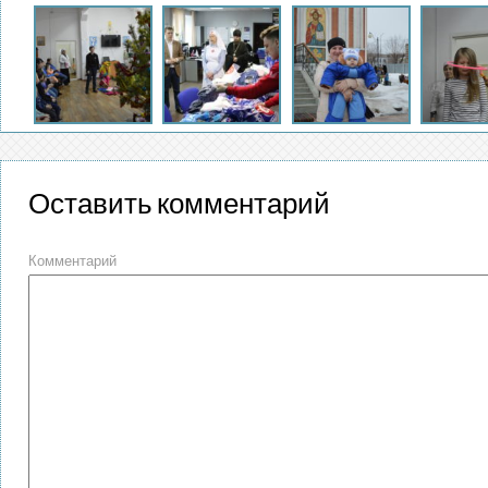
Оставить комментарий
Комментарий