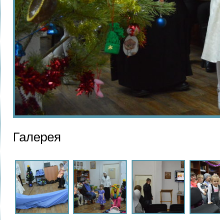
Галерея