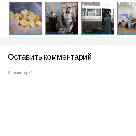
Оставить комментарий
Комментарий