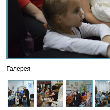
Галерея