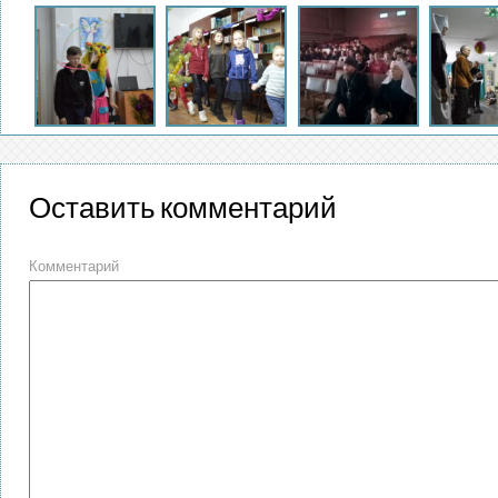
Оставить комментарий
Комментарий