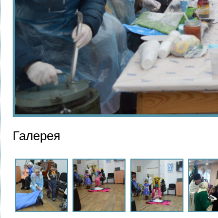
Галерея