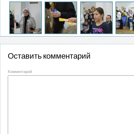
Оставить комментарий
Комментарий