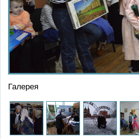
Галерея