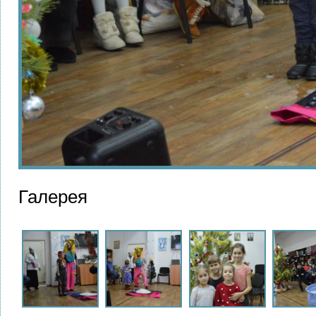
Галерея