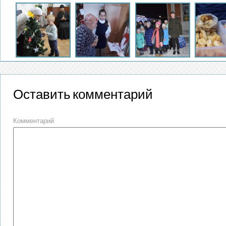
Оставить комментарий
Комментарий