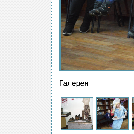
Галерея