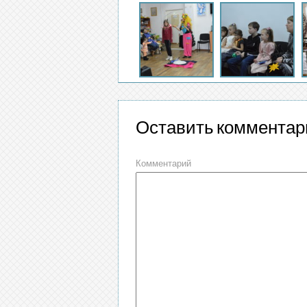
Оставить комментар
Комментарий