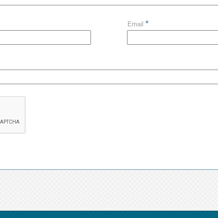
*
Email