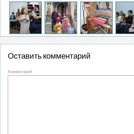
Оставить комментарий
Комментарий