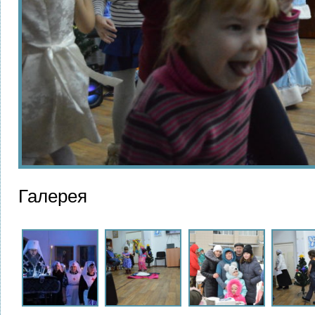
Галерея