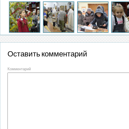
Оставить комментарий
Комментарий