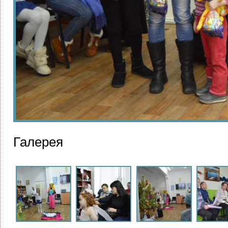
Галерея