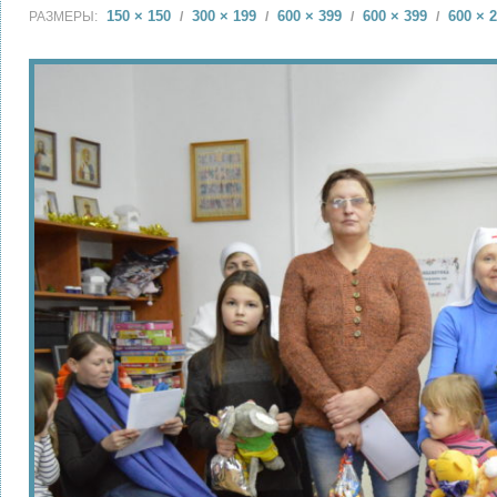
150 × 150
300 × 199
600 × 399
600 × 399
600 × 
РАЗМЕРЫ:
/
/
/
/