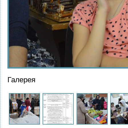
Галерея