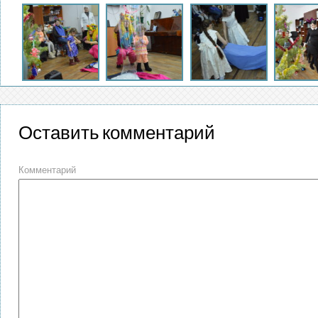
Оставить комментарий
Комментарий