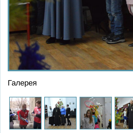
Галерея