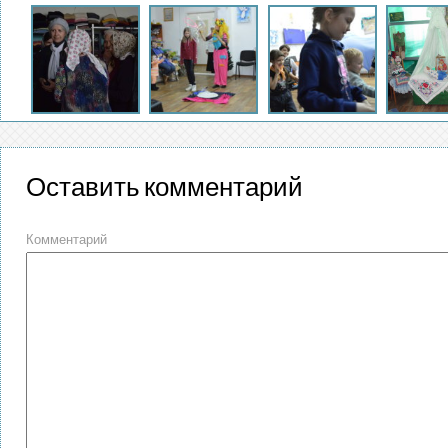
Оставить комментарий
Комментарий