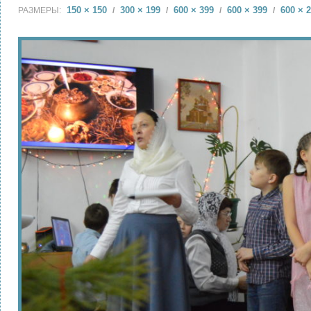
150 × 150
300 × 199
600 × 399
600 × 399
600 × 
РАЗМЕРЫ:
/
/
/
/