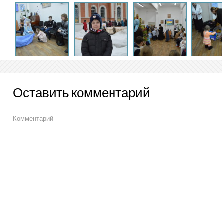
Оставить комментарий
Комментарий