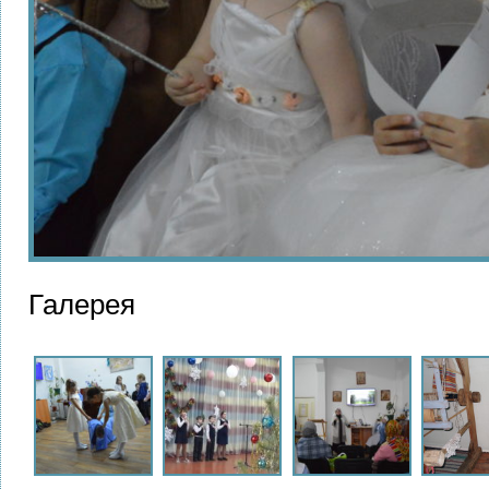
Галерея