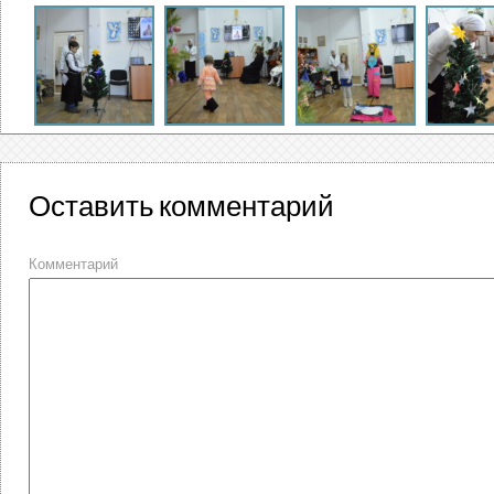
Оставить комментарий
Комментарий