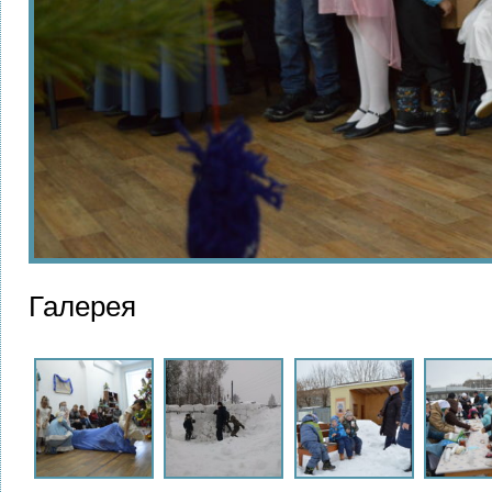
Галерея