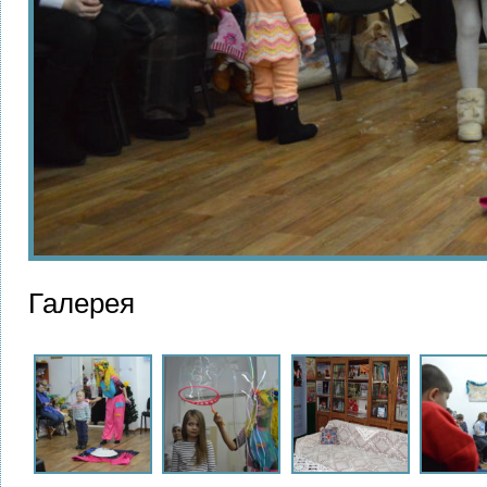
Галерея