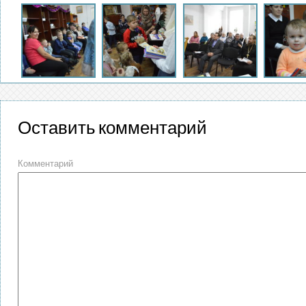
Оставить комментарий
Комментарий